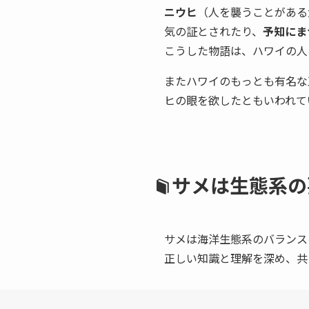
ニウヒ
（人を襲うことがある
気の証とされたり、
予知にま
こうした物語は、ハワイの人
またハワイのもっとも有名な
ヒの眼を欲したともいわれて
サメは生態系の
サメは海洋生態系のバランス
正しい知識と理解を深め、共