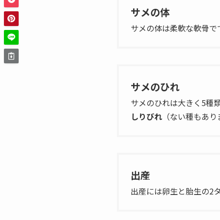
サメの体
サメの体は柔軟な軟骨で
サメのひれ
サメのひれは大きく5種
しりびれ
（ない種もあり
出産
出産には卵生と胎生の2タ