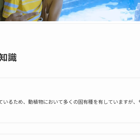
知識
ているため、動植物において多くの固有種を有していますが、