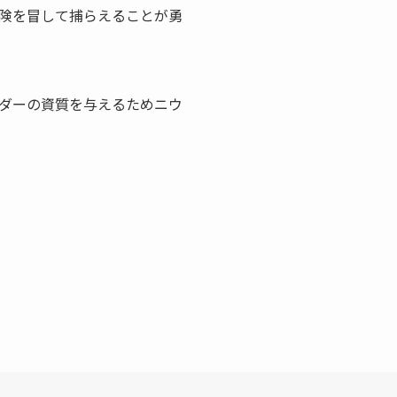
険を冒して捕らえることが勇
ダーの資質を与えるためニウ