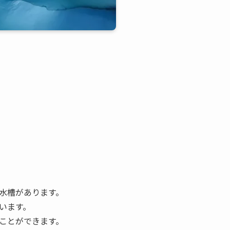
な水槽があります。
います。
ことができます。