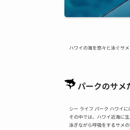
ハワイの海を悠々と泳ぐサメ
パークのサメ
シー ライフ パーク ハワイ
その中では、ハワイ近海に生
泳ぎながら呼吸をするサメの