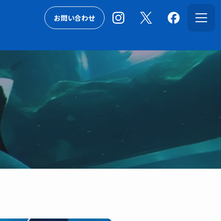
お問い合わせ