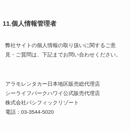
11.個人情報管理者
弊社サイトの個人情報の取り扱いに関するご意
見・ご質問は、下記までお問い合わせください。
アラモレンタカー日本地区販売総代理店
シーライフパークハワイ公式販売代理店
株式会社パシフィックリゾート
電話：03-3544-5020