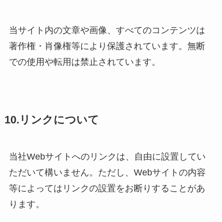
当サイト内の文章や画像、すべてのコンテンツは
著作権・肖像権等により保護されています。無断
での使用や転用は禁止されています。
10.リンクについて
当社Webサイトへのリンクは、自由に設置してい
ただいて構いません。ただし、Webサイトの内容
等によってはリンクの設置をお断りすることがあ
ります。