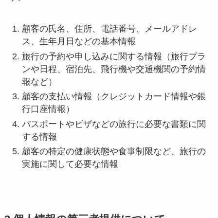
顧客の氏名、住所、電話番号、メールアドレ
ス、生年月日などの基本情報
旅行の予約や申し込みに関する情報（旅行プラ
ンや日程、宿泊先、飛行機や交通機関の予約情
報など）
顧客の支払い情報（クレジットカード情報や銀
行口座情報）
パスポートやビザなどの旅行に必要な書類に関
する情報
顧客の特定の健康状態や食事制限など、旅行の
実施に関して必要な情報