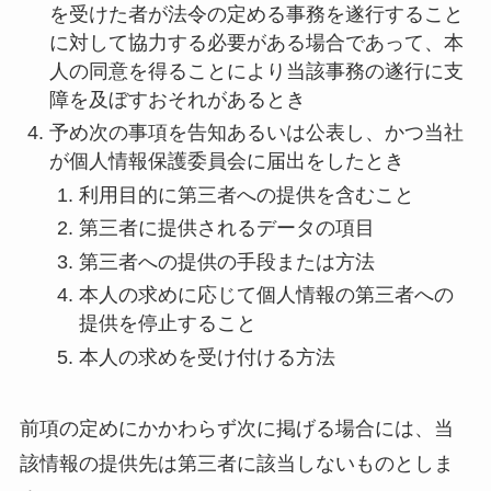
を受けた者が法令の定める事務を遂行すること
に対して協力する必要がある場合であって、本
人の同意を得ることにより当該事務の遂行に支
障を及ぼすおそれがあるとき
予め次の事項を告知あるいは公表し、かつ当社
が個人情報保護委員会に届出をしたとき
利用目的に第三者への提供を含むこと
第三者に提供されるデータの項目
第三者への提供の手段または方法
本人の求めに応じて個人情報の第三者への
提供を停止すること
本人の求めを受け付ける方法
前項の定めにかかわらず次に掲げる場合には、当
該情報の提供先は第三者に該当しないものとしま