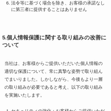
法令等に基づく場合を除き、お客様の承諾なし
に第三者に提供することはありません
5.個人情報保護に関する取り組みの改善に
ついて
当社は、お客様からご提供いただいた個人情報の
適切な保護について、常に真摯な姿勢で取り組ん
でまいりました。しかしながら、今後もより一層
の取り組みが必要であると考え、以下の取り組み
を実施いたします。