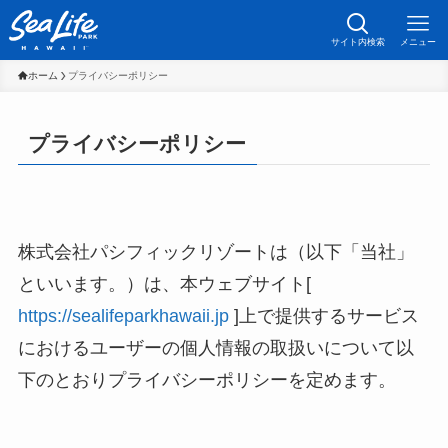
サイト内検索
メニュー
ホーム
プライバシーポリシー
プライバシーポリシー
株式会社パシフィックリゾートは（以下「当社」
といいます。）は、本ウェブサイト[
https://sealifeparkhawaii.jp
]上で提供するサービス
におけるユーザーの個人情報の取扱いについて以
下のとおりプライバシーポリシーを定めます。