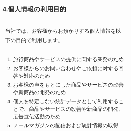
4.個人情報の利用目的
当社では、お客様からお預かりする個人情報を以
下の目的で利用します。
旅行商品やサービスの提供に関する業務のため
お客様からのお問い合わせやご依頼に対する回
答や対応のため
お客様の声をもとにした商品やサービスの改善
や新商品の開発のため
個人を特定しない統計データとして利用するこ
とで、商品やサービスの改善や新商品の開発、
広告宣伝活動のため
メールマガジンの配信および統計情報の取得