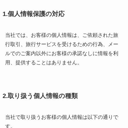
1.個人情報保護の対応
当社では、お客様の個人情報は、ご依頼された旅
行取引、旅行サービスを受けるための行為、メー
ルでのご案内以外にお客様の承諾なしに情報を利
用、提供することはありません。
2.取り扱う個人情報の種類
当社で取り扱うお客様の個人情報は以下の通りで
す。