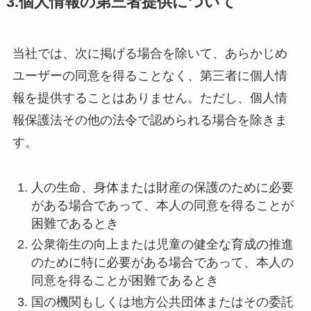
3.個人情報の第三者提供について
当社では、次に掲げる場合を除いて、あらかじめ
ユーザーの同意を得ることなく、第三者に個人情
報を提供することはありません。ただし、個人情
報保護法その他の法令で認められる場合を除きま
す。
人の生命、身体または財産の保護のために必要
がある場合であって、本人の同意を得ることが
困難であるとき
公衆衛生の向上または児童の健全な育成の推進
のために特に必要がある場合であって、本人の
同意を得ることが困難であるとき
国の機関もしくは地方公共団体またはその委託