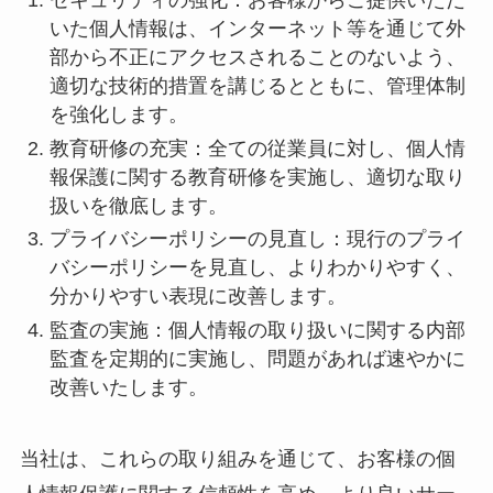
セキュリティの強化：お客様からご提供いただ
いた個人情報は、インターネット等を通じて外
部から不正にアクセスされることのないよう、
適切な技術的措置を講じるとともに、管理体制
を強化します。
教育研修の充実：全ての従業員に対し、個人情
報保護に関する教育研修を実施し、適切な取り
扱いを徹底します。
プライバシーポリシーの見直し：現行のプライ
バシーポリシーを見直し、よりわかりやすく、
分かりやすい表現に改善します。
監査の実施：個人情報の取り扱いに関する内部
監査を定期的に実施し、問題があれば速やかに
改善いたします。
当社は、これらの取り組みを通じて、お客様の個