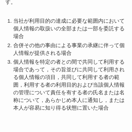
す。
当社が利用目的の達成に必要な範囲内において
個人情報の取扱いの全部または一部を委託する
場合
合併その他の事由による事業の承継に伴って個
人情報が提供される場合
個人情報を特定の者との間で共同して利用する
場合であって，その旨並びに共同して利用され
る個人情報の項目，共同して利用する者の範
囲，利用する者の利用目的および当該個人情報
の管理について責任を有する者の氏名または名
称について，あらかじめ本人に通知し，または
本人が容易に知り得る状態に置いた場合