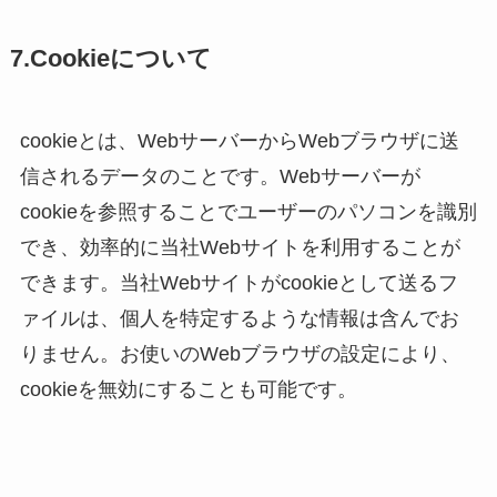
7.Cookieについて
cookieとは、WebサーバーからWebブラウザに送
信されるデータのことです。Webサーバーが
cookieを参照することでユーザーのパソコンを識別
でき、効率的に当社Webサイトを利用することが
できます。当社Webサイトがcookieとして送るフ
ァイルは、個人を特定するような情報は含んでお
りません。お使いのWebブラウザの設定により、
cookieを無効にすることも可能です。