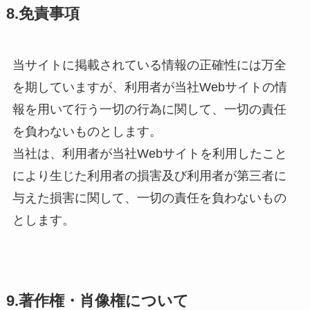
8.免責事項
当サイトに掲載されている情報の正確性には万全
を期していますが、利用者が当社Webサイトの情
報を用いて行う一切の行為に関して、一切の責任
を負わないものとします。
当社は、利用者が当社Webサイトを利用したこと
により生じた利用者の損害及び利用者が第三者に
与えた損害に関して、一切の責任を負わないもの
とします。
9.著作権・肖像権について