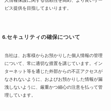
人情報保護に関する信頼性を高め、より良いサー
ビス提供を目指してまいります。
6.セキュリティの確保について
当社は、お客様からお預かりした個人情報の管理
について、常に適切な措置を講じています。イン
ターネット等を通じた外部からの不正アクセスが
なされないように、およびお預かりした情報が漏
洩しないように、厳重かつ細心の注意を払って管
理しています。